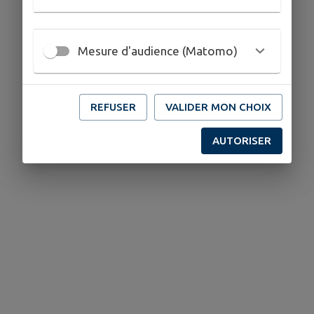
Mesure d'audience (Matomo)
REFUSER
VALIDER MON CHOIX
AUTORISER