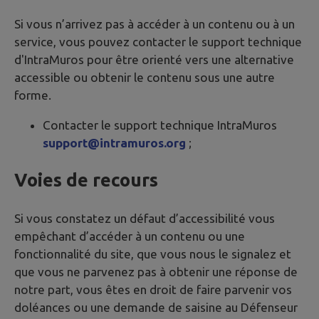
Si vous n’arrivez pas à accéder à un contenu ou à un
service, vous pouvez contacter le support technique
d'IntraMuros pour être orienté vers une alternative
accessible ou obtenir le contenu sous une autre
forme.
Contacter le support technique IntraMuros
support@intramuros.org
;
Voies de recours
Si vous constatez un défaut d’accessibilité vous
empêchant d’accéder à un contenu ou une
fonctionnalité du site, que vous nous le signalez et
que vous ne parvenez pas à obtenir une réponse de
notre part, vous êtes en droit de faire parvenir vos
doléances ou une demande de saisine au Défenseur