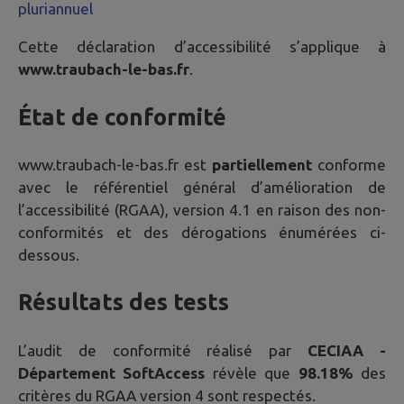
pluriannuel
Cette déclaration d’accessibilité s’applique à
www.traubach-le-bas.fr
.
État de conformité
www.traubach-le-bas.fr
est
partiellement
conforme
avec le référentiel général d’amélioration de
l’accessibilité (RGAA), version 4.1 en raison des non-
conformités et des dérogations énumérées ci-
dessous.
Résultats des tests
L’audit de conformité réalisé par
CECIAA -
Département SoftAccess
révèle que
98.18%
des
critères du RGAA version 4 sont respectés.