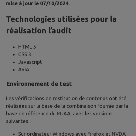
mise à jour le 07/10/2024
.
Technologies utilisées pour la
réalisation l’audit
HTML 5
CSS 3
Javascript
ARIA
Environnement de test
Les vérifications de restitution de contenus ont été
réalisées sur la base de la combinaison fournie par la
base de référence du RGAA, avec les versions
suivantes :
Sur ordinateur Windows avec Firefox et NVDA