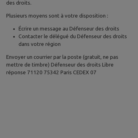
des droits.
Plusieurs moyens sont à votre disposition :
Écrire un message au Défenseur des droits
Contacter le délégué du Défenseur des droits
dans votre région
Envoyer un courrier par la poste (gratuit, ne pas
mettre de timbre) Défenseur des droits Libre
réponse 71120 75342 Paris CEDEX 07