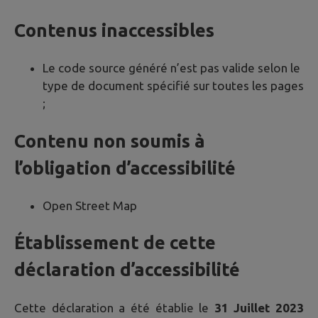
Contenus inaccessibles
Le code source généré n’est pas valide selon le
type de document spécifié sur toutes les pages
;
Contenu non soumis à
l’obligation d’accessibilité
Open Street Map
Établissement de cette
déclaration d’accessibilité
Cette déclaration a été établie le
31 Juillet 2023