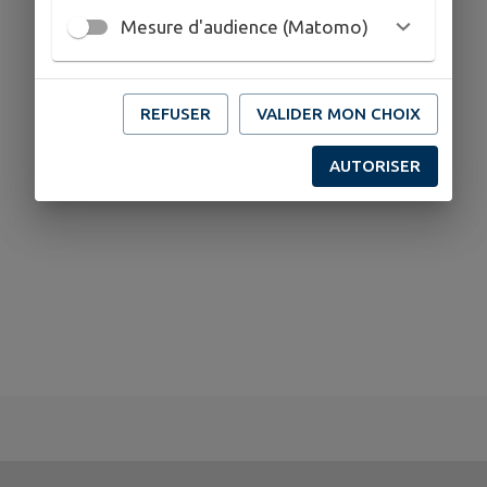
Mesure d'audience (Matomo)
REFUSER
VALIDER MON CHOIX
AUTORISER