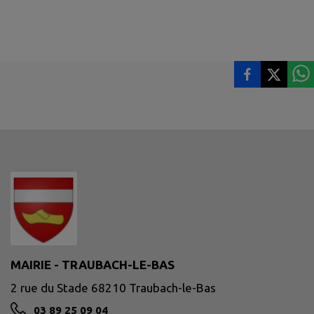
MAIRIE - TRAUBACH-LE-BAS
2 rue du Stade 68210 Traubach-le-Bas
03 89 25 09 04