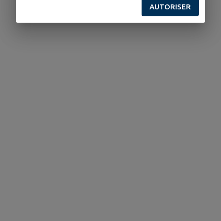
AUTORISER