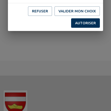
REFUSER
VALIDER MON CHOIX
AUTORISER