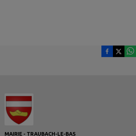
MAIRIE - TRAUBACH-LE-BAS