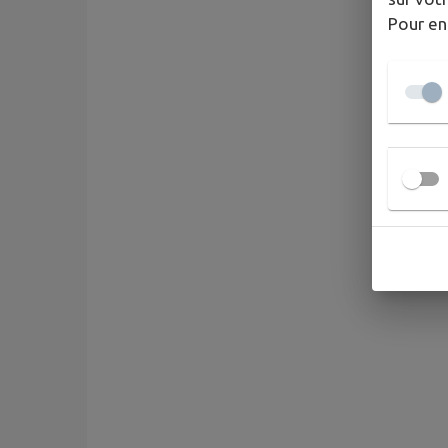
Pour en