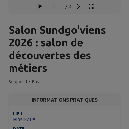
1
/
2
Salon Sundgo'viens
2026 : salon de
découvertes des
métiers
Seppois-le-Bas
INFORMATIONS PRATIQUES
LIEU
HIRSINGUE
DATE