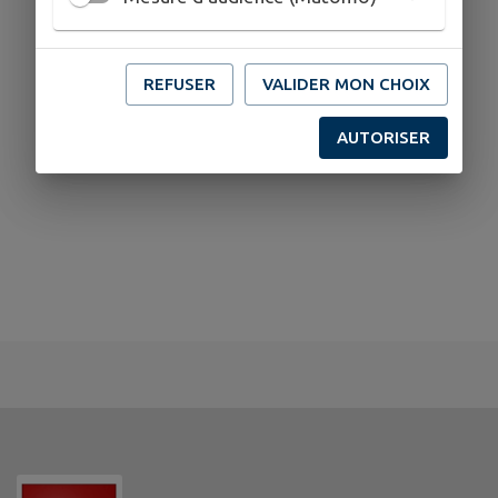
REFUSER
VALIDER MON CHOIX
AUTORISER