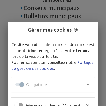
temporaires
Conseils municipaux
Bulletins municipaux
Gérer mes cookies 🍪
Ce site web utilise des cookies. Un cookie est
un petit fichier enregistré sur votre terminal
lors de la visite sur le site.
Pour en savoir plus, consultez notre
Politique
de gestion des cookies
.
Obligatoire
Mesure d'audience (Matomo)