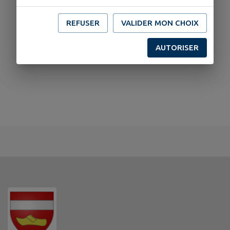
REFUSER
VALIDER MON CHOIX
AUTORISER