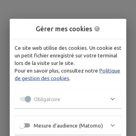
Gérer mes cookies 🍪
Ce site web utilise des cookies. Un cookie est
un petit fichier enregistré sur votre terminal
lors de la visite sur le site.
Pour en savoir plus, consultez notre
Politique
de gestion des cookies
.
Obligatoire
Mesure d'audience (Matomo)